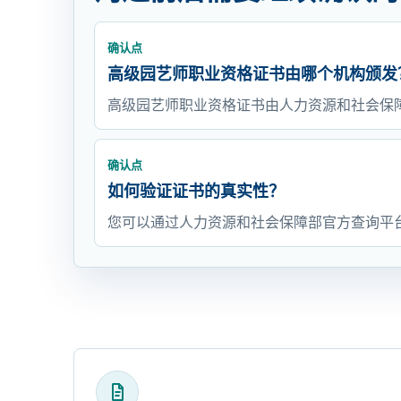
确认点
高级园艺师职业资格证书由哪个机构颁发
高级园艺师职业资格证书由人力资源和社会保
确认点
如何验证证书的真实性？
您可以通过人力资源和社会保障部官方查询平