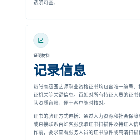
透明可查。
证明材料
记录信息
每张高级园艺师职业资格证书均包含唯一编号、
证机关等关键信息。百虹对所有持证人员的证书
队资质台账，便于客户随时核对。
证书的验证方式包括：通过人力资源和社会保障
或直接联系百虹客服获取证书扫描件及持证人信
作前，要求查看服务人员的证书原件或高清扫描