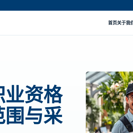
首页
关于我
职业资格
范围与采