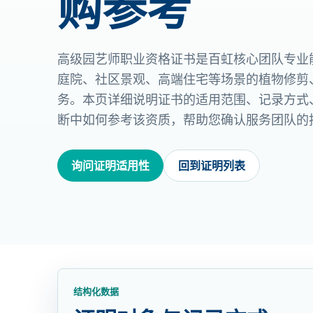
购参考
高级园艺师职业资格证书是百虹核心团队专业
庭院、社区景观、高端住宅等场景的植物修剪
务。本页详细说明证书的适用范围、记录方式
断中如何参考该资质，帮助您确认服务团队的
询问证明适用性
回到证明列表
结构化数据