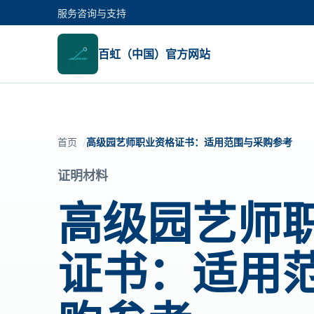
服务咨询与支持
百虹（中国）官方网站
首页
高级园艺师职业资格证书：适用范围与采购参考
证明材料
高级园艺师
证书：适用