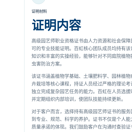
证明材料
证明内容
高级园艺师职业资格证书由人力资源和社会保障
可的专业技能证明。百虹核心团队成员均持有该
知识和丰富的实操经验，能够针对不同庭院植物
虫害防治方案。
该证书涵盖植物学基础、土壤肥料学、园林植物
卉栽培等核心课程，持证人员经过严格的理论考
独立完成复杂园艺任务的能力。百虹在人员选拔
并定期组织内部培训，使团队技能持续更新。
对于客户而言，选择持有高级园艺师证书的服务
到专业、规范、科学的养护。证书不仅是个人能
质量承诺的体现。我们鼓励客户在沟通时查验证