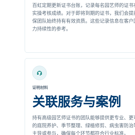
百虹定期更新证书台账，记录每名园艺师的证书
实操考核成绩。对于即将到期的证书，我们会提
保团队始终持有有效资质。这些记录信息在客户
力持续性的参考。
证明材料
关联服务与案例
持有高级园艺师证书的团队能够提供更专业、更
的庭院养护、季节整理、绿植修剪、病虫害防治
主导或参与，确保每个环节都符合行业标准。