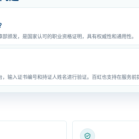
？
障部颁发，是国家认可的职业资格证明，具有权威性和通用性。
台，输入证书编号和持证人姓名进行验证。百虹也支持在服务前