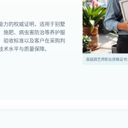
能力的权威证明，适用于别墅
、施肥、病虫害防治等养护服
、验收标准以及客户在采购判
技术水平与质量保障。
高级园艺师职业资格证书