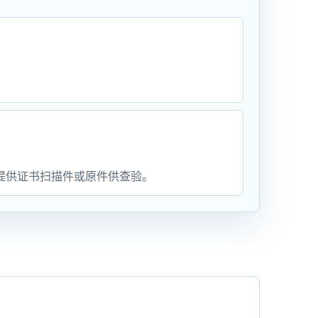
提供证书扫描件或原件供查验。