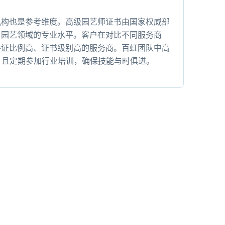
机构也是参考维度。高级园艺师证书由国家权威部
了园艺领域的专业水平。客户在对比不同服务商
持证比例高、证书级别高的服务商。百虹团队中高
，且定期参加行业培训，确保技能与时俱进。