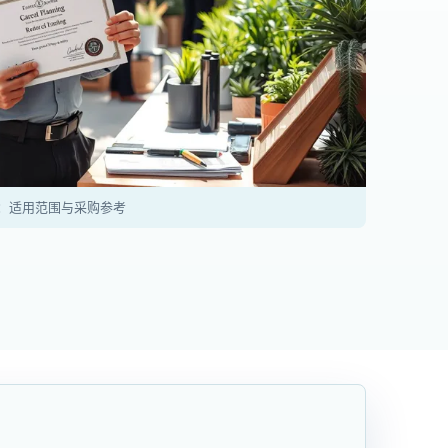
：适用范围与采购参考