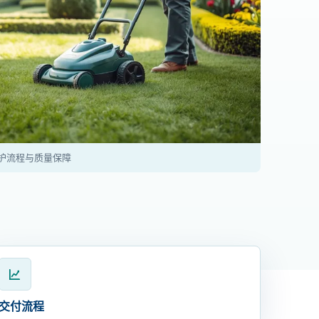
护流程与质量保障
交付流程