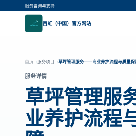
服务咨询与支持
百虹（中国）官方网站
首页
服务项目
草坪管理服务——专业养护流程与质量保
服务详情
草坪管理服
业养护流程