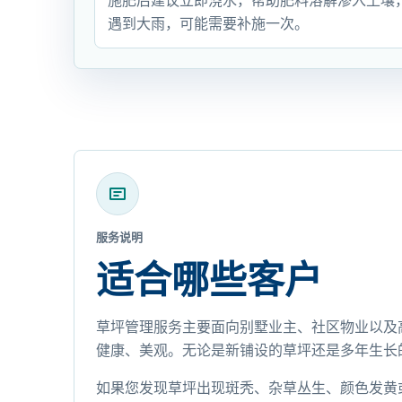
施肥后建议立即浇水，帮助肥料溶解渗入土壤，
遇到大雨，可能需要补施一次。
服务说明
适合哪些客户
草坪管理服务主要面向别墅业主、社区物业以及
健康、美观。无论是新铺设的草坪还是多年生长
如果您发现草坪出现斑秃、杂草丛生、颜色发黄