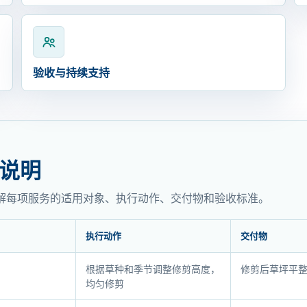
验收与持续支持
说明
解每项服务的适用对象、执行动作、交付物和验收标准。
执行动作
交付物
根据草种和季节调整修剪高度，
修剪后草坪平
均匀修剪