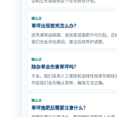
型和生长速度制定个性化修剪计划。
确认点
草坪出现斑秃怎么办？
斑秃通常由踩踏、病虫害或施肥不均引起。百
我们也会评估原因，建议后续养护调整。
确认点
除杂草会伤害草坪吗？
不会。我们采用人工拔除和选择性除草剂相结
作前我们会先确认草种，确保方法正确。
确认点
草坪施肥后需要注意什么？