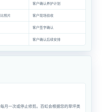
客户确认养护计划
对比照片
客户现场验收
客户签字确认
客户确认后续安排
至每月一次或停止修剪。百虹会根据您的草坪类