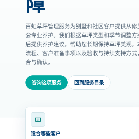
障
百虹草坪管理服务为别墅和社区客户提供从修
套专业养护。我们根据草坪类型和季节调整方
后提供养护建议，帮助您长期保持草坪美观。
流程、客户准备事项以及验收与持续支持方式
合与确认。
咨询这项服务
回到服务目录
适合哪些客户