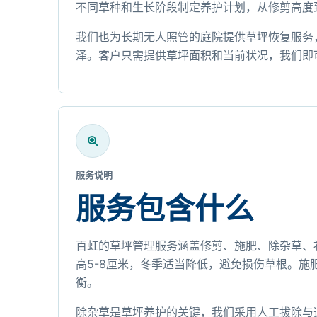
不同草种和生长阶段制定养护计划，从修剪高度
我们也为长期无人照管的庭院提供草坪恢复服务
泽。客户只需提供草坪面积和当前状况，我们即
服务说明
服务包含什么
百虹的草坪管理服务涵盖修剪、施肥、除杂草、
高5-8厘米，冬季适当降低，避免损伤草根。
衡。
除杂草是草坪养护的关键，我们采用人工拔除与