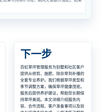
肥效果可持续6-8周，期间无需额外施肥。如果
下一步
百虹草坪管理服务为别墅和社区客户
提供从修剪、施肥、除杂草到补播的
全套专业养护。我们根据草坪类型和
季节调整方案，确保草坪健康茂密。
服务后提供养护建议，帮助您长期保
持草坪美观。本文详细介绍服务内
容、合作流程、客户准备事项以及验