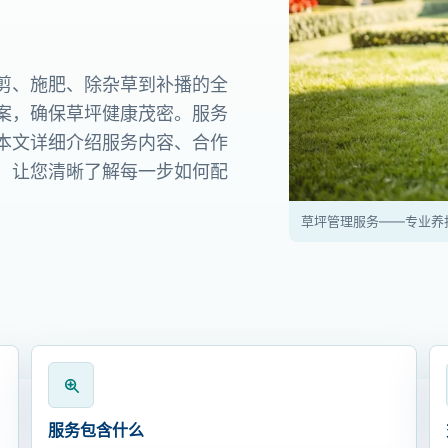
剪、施肥、除杂草到补播的全
案，确保草坪健康茂密。服务
本文详细介绍服务内容、合作
，让您清晰了解每一步如何配
草坪管理服务——专业养
服务包含什么