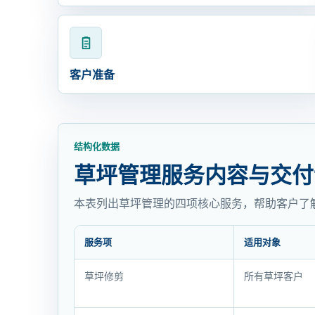
客户准备
结构化数据
草坪管理服务内容与交付
本表列出草坪管理的四项核心服务，帮助客户了
服务项
适用对象
草
草坪修剪
所有草坪客户
坪
管