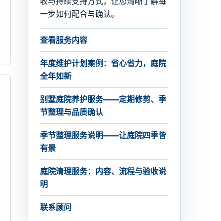
收与持续支持方式，让您清晰了解每
一步如何配合与确认。
查看服务内容
年度维护计划案例：省心省力，庭院
全年如新
别墅庭院养护服务——定期修剪、季
节整理与品质确认
季节整理服务说明——让庭院四季皆
有景
庭院清理服务：内容、流程与验收说
明
联系顾问