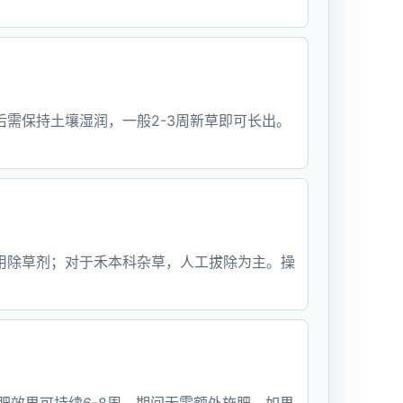
需保持土壤湿润，一般2-3周新草即可长出。
用除草剂；对于禾本科杂草，人工拔除为主。操