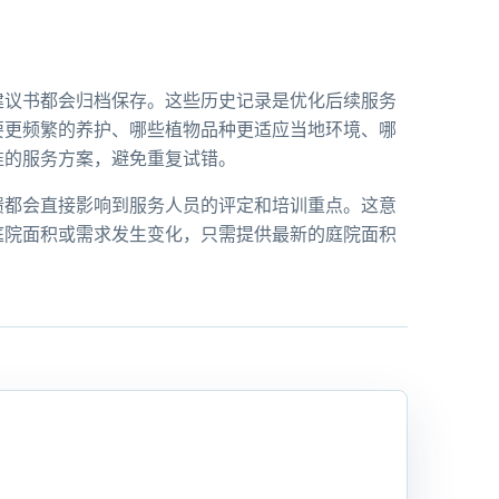
建议书都会归档保存。这些历史记录是优化后续服务
要更频繁的养护、哪些植物品种更适应当地环境、哪
准的服务方案，避免重复试错。
馈都会直接影响到服务人员的评定和培训重点。这意
庭院面积或需求发生变化，只需提供最新的庭院面积