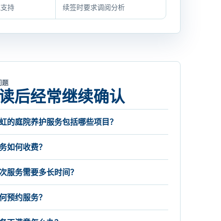
统支持
续签时要求调阅分析
问题
读后经常继续确认
虹的庭院养护服务包括哪些项目？
务如何收费？
次服务需要多长时间？
何预约服务？