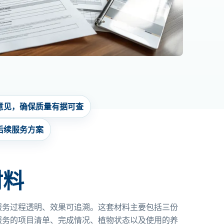
录意见，确保质量有据可查
后续服务方案
材料
服务过程透明、效果可追溯。这套材料主要包括三份
服务的项目清单、完成情况、植物状态以及使用的养