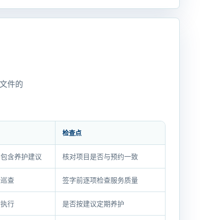
文件的
检查点
不包含养护建议
核对项目是否与预约一致
合巡查
签字前逐项检查服务质量
动执行
是否按建议定期养护