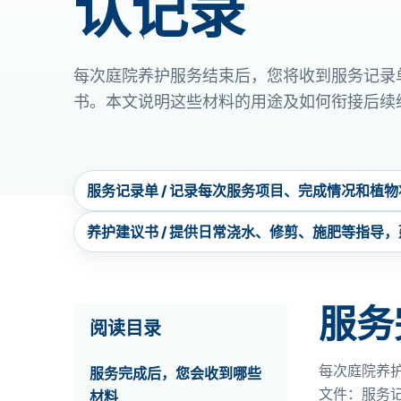
认记录
每次庭院养护服务结束后，您将收到服务记录
书。本文说明这些材料的用途及如何衔接后续
服务记录单 / 记录每次服务项目、完成情况和植
养护建议书 / 提供日常浇水、修剪、施肥等指导
服务
阅读目录
每次庭院养
服务完成后，您会收到哪些
文件：服务
材料