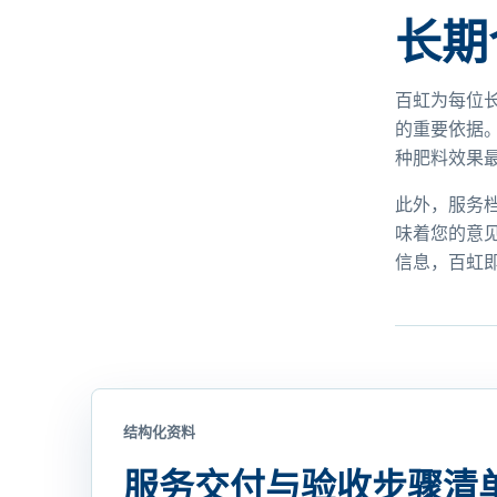
长期
百虹为每位
的重要依据
种肥料效果
此外，服务
味着您的意
信息，百虹
结构化资料
服务交付与验收步骤清