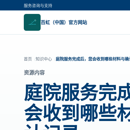
服务咨询与支持
百虹（中国）官方网站
首页
知识中心
庭院服务完成后，您会收到哪些材料与确
资源内容
庭院服务完
会收到哪些