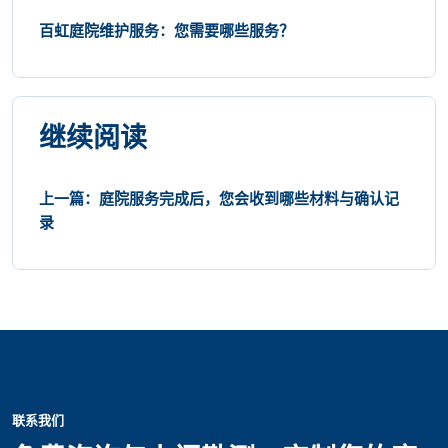
百虹庭院维护服务：您需要哪些服务？
继续阅读
上一篇：庭院服务完成后，您会收到哪些材料与确认记
录
联系我们