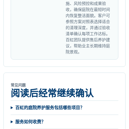
施、风险预控和成果验
收，确保庭院在最短时间
内恢复整洁面貌。客户可
参照方案对照表选择适合
的清理深度，并通过验收
清单确认每项工作达标。
百虹团队提供售后养护建
议，帮助业主长期维持庭
院景观。
常见问题
阅读后经常继续确认
百虹的庭院养护服务包括哪些项目？
服务如何收费？