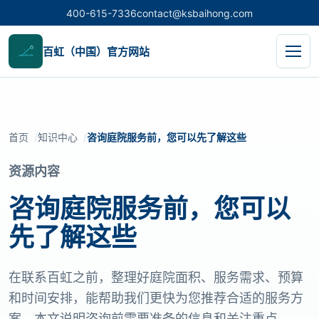
400-615-7336
contact@ksbaihong.com
百虹（中国）官方网站
首页
知识中心
咨询庭院服务前，您可以先了解这些
资源内容
咨询庭院服务前，您可以
先了解这些
在联系百虹之前，整理好庭院面积、服务需求、预算
和时间安排，能帮助我们更快为您推荐合适的服务方
案。本文说明咨询前需要准备的信息和关注重点。