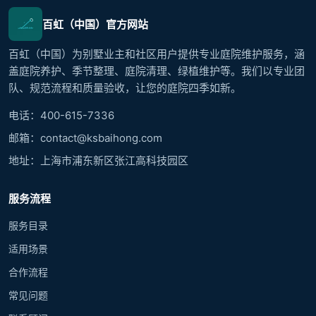
百虹（中国）官方网站
百虹（中国）为别墅业主和社区用户提供专业庭院维护服务，涵
盖庭院养护、季节整理、庭院清理、绿植维护等。我们以专业团
队、规范流程和质量验收，让您的庭院四季如新。
电话：400-615-7336
邮箱：contact@ksbaihong.com
地址：上海市浦东新区张江高科技园区
服务流程
服务目录
适用场景
合作流程
常见问题