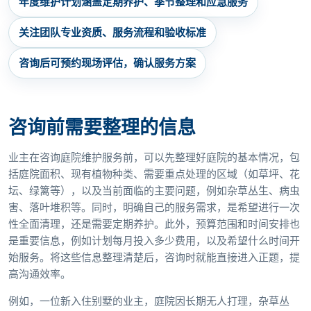
年度维护计划涵盖定期养护、季节整理和应急服务
关注团队专业资质、服务流程和验收标准
咨询后可预约现场评估，确认服务方案
咨询前需要整理的信息
业主在咨询庭院维护服务前，可以先整理好庭院的基本情况，包
括庭院面积、现有植物种类、需要重点处理的区域（如草坪、花
坛、绿篱等），以及当前面临的主要问题，例如杂草丛生、病虫
害、落叶堆积等。同时，明确自己的服务需求，是希望进行一次
性全面清理，还是需要定期养护。此外，预算范围和时间安排也
是重要信息，例如计划每月投入多少费用，以及希望什么时间开
始服务。将这些信息整理清楚后，咨询时就能直接进入正题，提
高沟通效率。
例如，一位新入住别墅的业主，庭院因长期无人打理，杂草丛