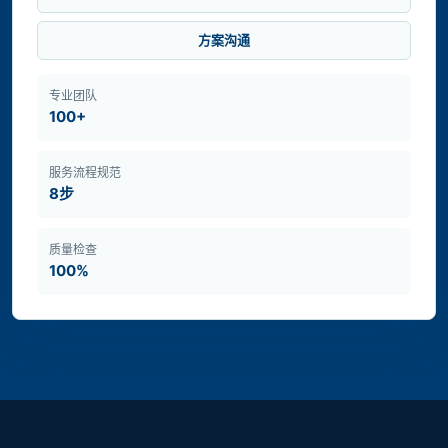
方案沟通
专业团队
100+
服务流程规范
8步
质量检查
100%