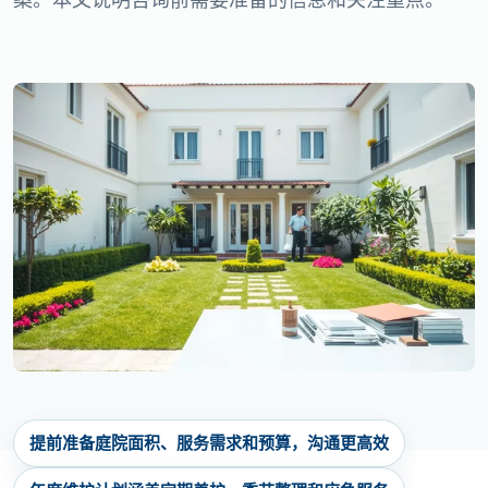
提前准备庭院面积、服务需求和预算，沟通更高效