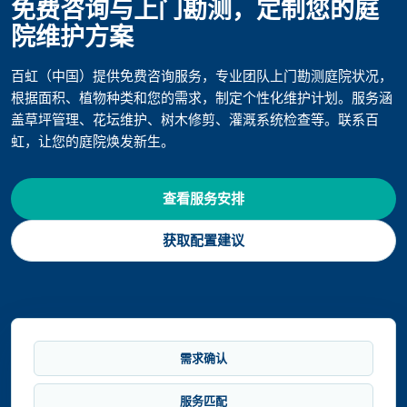
免费咨询与上门勘测，定制您的庭
院维护方案
百虹（中国）提供免费咨询服务，专业团队上门勘测庭院状况，
根据面积、植物种类和您的需求，制定个性化维护计划。服务涵
盖草坪管理、花坛维护、树木修剪、灌溉系统检查等。联系百
虹，让您的庭院焕发新生。
查看服务安排
获取配置建议
需求确认
服务匹配