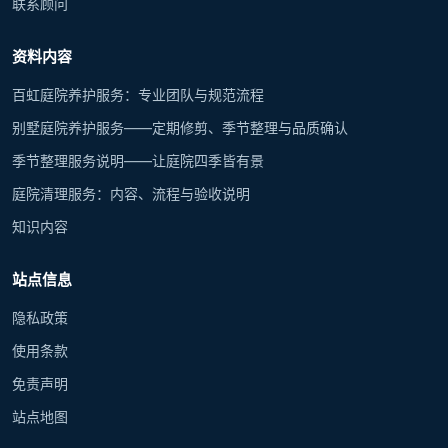
联系顾问
资料内容
百虹庭院养护服务：专业团队与规范流程
别墅庭院养护服务——定期修剪、季节整理与品质确认
季节整理服务说明——让庭院四季皆有景
庭院清理服务：内容、流程与验收说明
知识内容
站点信息
隐私政策
使用条款
免责声明
站点地图