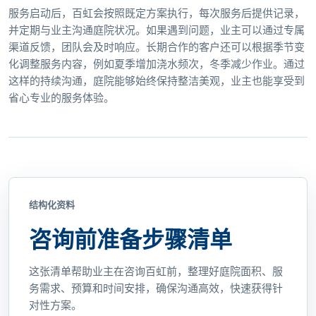
服务启动后，百虹会按照既定方案执行，每次服务后提供记录，
并定期与业主沟通庭院状况。如果遇到问题，业主可以通过专属
渠道反馈，团队会及时响应。长期合作的客户还可以根据季节变
化调整服务内容，例如夏季增加浇水频次，冬季减少作业。通过
这样的持续沟通，庭院能够始终保持整洁美观，业主也能享受到
省心专业的服务体验。
结构化资料
咨询前准备步骤清单
这张清单帮助业主在咨询百虹前，整理好庭院面积、服
务需求、预算和时间安排，确保沟通高效，快速获得针
对性方案。