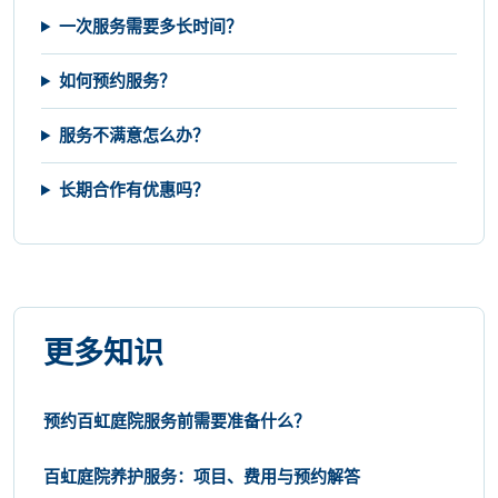
一次服务需要多长时间？
如何预约服务？
服务不满意怎么办？
长期合作有优惠吗？
更多知识
预约百虹庭院服务前需要准备什么？
百虹庭院养护服务：项目、费用与预约解答